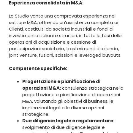
Esperienza consolidata in M&A:
Lo Studio vanta una comprovata esperienza nel
settore M&A, offrendo un’assistenza completa ai
Clienti, costituiti da società industriali e fondi di
investimento italiani e stranieri, in tutte le fasi delle
operazioni di acquisizione e cessione di
partecipazioni societarie, trasferimenti d’azienda,
joint venture, fusioni, scissioni e leveraged buyouts.
Competenze specifiche:
Progettazione e pianificazione di
operazioni M&A:
consulenza strategica nella
progettazione e pianificazione di operazioni
M&A, valutando gli obiettivi di business, le
implicazioni legali e le diverse opzioni
strategiche.
Due diligence legale e regolamentare:
svolgimento di due diligence legale e