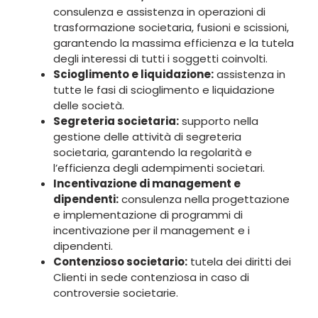
consulenza e assistenza in operazioni di
trasformazione societaria, fusioni e scissioni,
garantendo la massima efficienza e la tutela
degli interessi di tutti i soggetti coinvolti.
Scioglimento e liquidazione:
assistenza in
tutte le fasi di scioglimento e liquidazione
delle società.
Segreteria societaria:
supporto nella
gestione delle attività di segreteria
societaria, garantendo la regolarità e
l’efficienza degli adempimenti societari.
Incentivazione di management e
dipendenti:
consulenza nella progettazione
e implementazione di programmi di
incentivazione per il management e i
dipendenti.
Contenzioso societario:
tutela dei diritti dei
Clienti in sede contenziosa in caso di
controversie societarie.