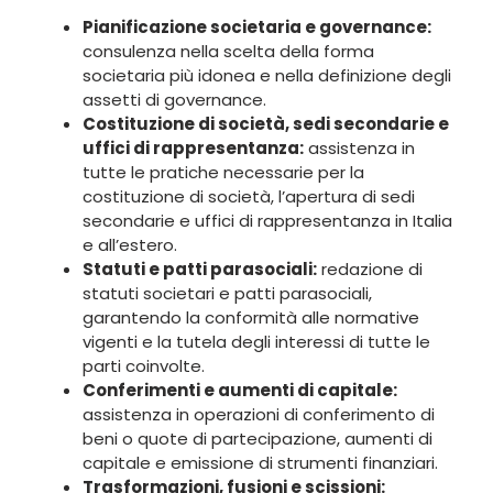
Pianificazione societaria e governance:
consulenza nella scelta della forma
societaria più idonea e nella definizione degli
assetti di governance.
Costituzione di società, sedi secondarie e
uffici di rappresentanza:
assistenza in
tutte le pratiche necessarie per la
costituzione di società, l’apertura di sedi
secondarie e uffici di rappresentanza in Italia
e all’estero.
Statuti e patti parasociali:
redazione di
statuti societari e patti parasociali,
garantendo la conformità alle normative
vigenti e la tutela degli interessi di tutte le
parti coinvolte.
Conferimenti e aumenti di capitale:
assistenza in operazioni di conferimento di
beni o quote di partecipazione, aumenti di
capitale e emissione di strumenti finanziari.
Trasformazioni, fusioni e scissioni: