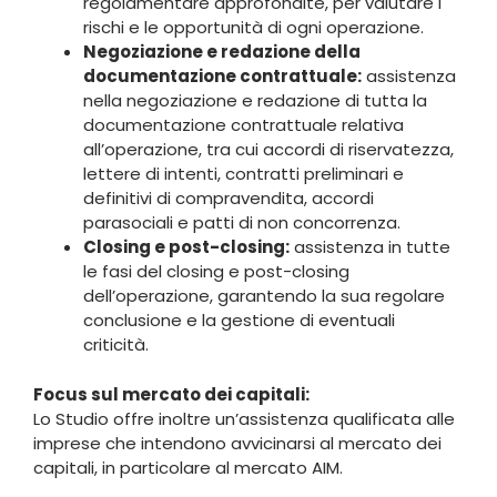
regolamentare approfondite, per valutare i
rischi e le opportunità di ogni operazione.
Negoziazione e redazione della
documentazione contrattuale:
assistenza
nella negoziazione e redazione di tutta la
documentazione contrattuale relativa
all’operazione, tra cui accordi di riservatezza,
lettere di intenti, contratti preliminari e
definitivi di compravendita, accordi
parasociali e patti di non concorrenza.
Closing e post-closing:
assistenza in tutte
le fasi del closing e post-closing
dell’operazione, garantendo la sua regolare
conclusione e la gestione di eventuali
criticità.
Focus sul mercato dei capitali:
Lo Studio offre inoltre un’assistenza qualificata alle
imprese che intendono avvicinarsi al mercato dei
capitali, in particolare al mercato AIM.