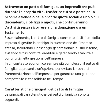
Attraverso un patto di famiglia, un imprenditore può,
durante la propria vita, trasferire tutta o parte della
propria azienda o delle proprie quote sociali a uno o più
discendenti, cioè figli o nipoti, che continueranno
l’attività senza ricorrere a una donazione o a un
testamento.
Essenzialmente, il patto di famiglia consente al titolare della
impresa di gestire in anticipo la successione dell’impresa
stessa, facilitando il passaggio generazionale al suo interno,
evitando futuri conflitti ereditari e garantendo stabilità e
continuità nella gestione dell’impresa.
In un contesto economico sempre più complesso, il patto di
famiglia rappresenta un’opzione per evitare il rischio di
frammentazione dell’impresa e per garantire una gestione
competente e consolidata nel tempo.
Caratteristiche principali del patto di famiglia
Le principali caratteristiche dei patti di famiglia sono le
seguenti: