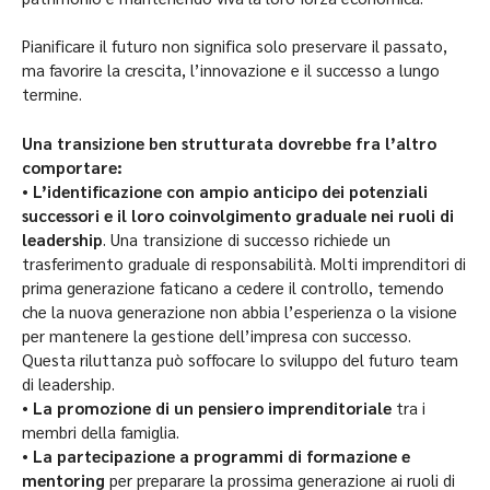
Pianificare il futuro non significa solo preservare il passato,
ma favorire la crescita, l’innovazione e il successo a lungo
termine.
Una transizione ben strutturata dovrebbe fra l’altro
comportare:
•
L’identificazione con ampio anticipo dei potenziali
successori e il loro coinvolgimento graduale nei ruoli di
leadership
. Una transizione di successo richiede un
trasferimento graduale di responsabilità. Molti imprenditori di
prima generazione faticano a cedere il controllo, temendo
che la nuova generazione non abbia l’esperienza o la visione
per mantenere la gestione dell’impresa con successo.
Questa riluttanza può soffocare lo sviluppo del futuro team
di leadership.
•
La promozione di un pensiero imprenditoriale
tra i
membri della famiglia.
•
La partecipazione a programmi di formazione e
mentoring
per preparare la prossima generazione ai ruoli di