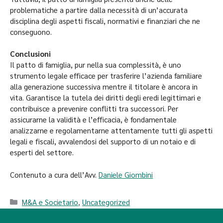
problematiche a partire dalla necessità di un’accurata
disciplina degli aspetti fiscali, normativi e finanziari che ne
conseguono.
Conclusioni
Il patto di famiglia, pur nella sua complessità, è uno
strumento legale efficace per trasferire l’azienda familiare
alla generazione successiva mentre il titolare è ancora in
vita. Garantisce la tutela dei diritti degli eredi legittimari e
contribuisce a prevenire conflitti tra successori. Per
assicurarne la validità e l’efficacia, è fondamentale
analizzarne e regolamentarne attentamente tutti gli aspetti
legali e fiscali, avvalendosi del supporto di un notaio e di
esperti del settore.
Contenuto a cura dell’Avv.
Daniele Giombini
M&A e Societario
,
Uncategorized