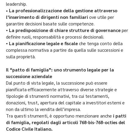
leadership.
• La professionalizzazione della gestione attraverso
l’inserimento di dirigenti non familiari
ove utile per
garantire decisioni basate sulle competenze.
•
La predisposizione di chiare strutture di governance
per
definire ruoli, responsabilità e processi decisionali.
•
La pianificazione legale e fiscale
che tenga conto della
complessa normativa a partire da quella sulle successioni e
sulla proprietà.
Il “patto di famiglia”: uno strumento legale per la
successione aziendale
Dal punto di vista legale, la successione può essere
pianificata efficacemente attraverso diverse strategie e
tipologie di strumenti normativi, tra cui testamenti,
donazioni, trust, apertura del capitale a investitori esterni e
non da ultimo la vendita dell’impresa.
Tra questi strumenti, è opportuno menzionare anche
i patti
di famiglia, regolati dagli articoli 768-bis-768-octies del
Codice Civile Italiano.