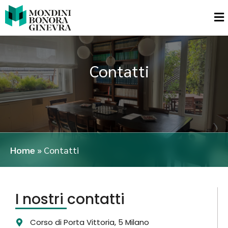
Contatti
Home
»
Contatti
I nostri contatti
Corso di Porta Vittoria, 5 Milano