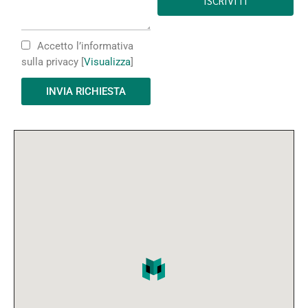
Accetto l’informativa
sulla privacy [
Visualizza
]
INVIA RICHIESTA