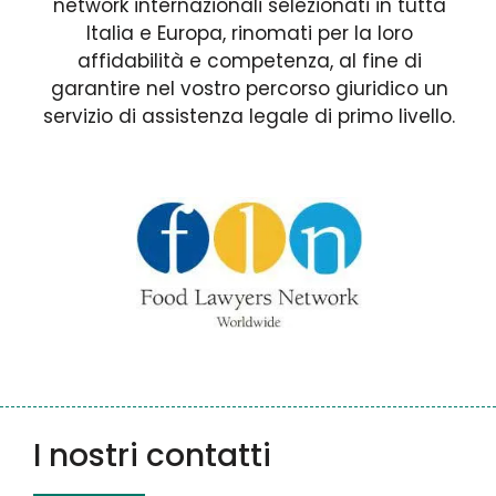
network internazionali selezionati in tutta
Italia e Europa, rinomati per la loro
affidabilità e competenza, al fine di
garantire nel vostro percorso giuridico un
servizio di assistenza legale di primo livello.
I nostri contatti