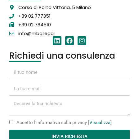
Corso di Porta Vittoria, 5 Milano
+39 02 777351
+39 02 784510
info@mbg.legal
Richiedi una consulenza
Accetto l’informativa sulla privacy [
Visualizza
]
INVIA RICHIESTA