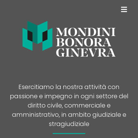
Esercitiamo la nostra attività con
passione e impegno in ogni settore del
diritto civile, commerciale e
amministrativo, in ambito giudiziale e
stragiudiziale