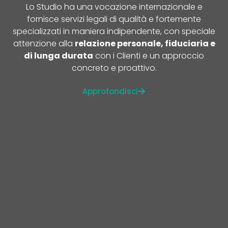
Lo Studio ha una vocazione internazionale e
fornisce servizi legali di qualità e fortemente
specializzati in maniera indipendente, con speciale
attenzione alla
relazione personale, fiduciaria e
di lunga durata
con i Clienti e un approccio
concreto e proattivo.
Approfondisci