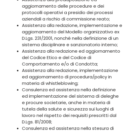
aggiornamento delle procedure e dei
protocolli operativi a presidio dei processi
aziendali a rischio di commissione reato;
Assistenza alla redazione, implementazione e
aggiornamento del Modello organizzativo ex
D.Lgs. 231/2001, nonché nella definizione di un
sistema disciplinare e sanzionatorio interno;
Assistenza alla redazione ed aggiornamento
del Codice Etico e del Codice di
Comportamento e/o di Condotta;
Assistenza alla redazione, implementazione
ed aggiornamento di procedura/policy in
materia di whistleblowing;
Consulenza ed assistenza nella definizione
ed implementazione del sistema di deleghe
e procure societarie, anche in materia di
tutela della salute e sicurezza sui luoghi di
lavoro nel rispetto dei requisiti prescritti dal
D.Lgs. 81/2008;
Consulenza ed assistenza nella stesura di