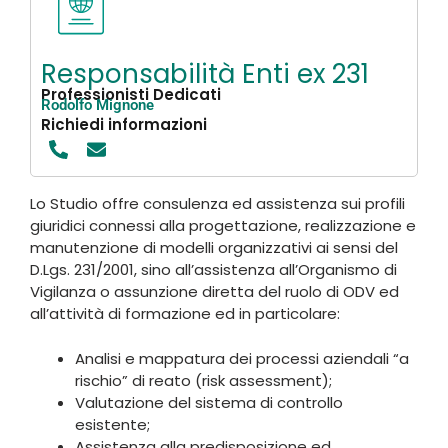
Responsabilità Enti ex 231
Professionisti Dedicati
Rodolfo Mignone
Richiedi informazioni
Lo Studio offre consulenza ed assistenza sui profili
giuridici connessi alla progettazione, realizzazione e
manutenzione di modelli organizzativi ai sensi del
D.Lgs. 231/2001, sino all’assistenza all’Organismo di
Vigilanza o assunzione diretta del ruolo di ODV ed
all’attività di formazione ed in particolare:
Analisi e mappatura dei processi aziendali “a
rischio” di reato (risk assessment);
Valutazione del sistema di controllo
esistente;
Assistenza alla predisposizione ed