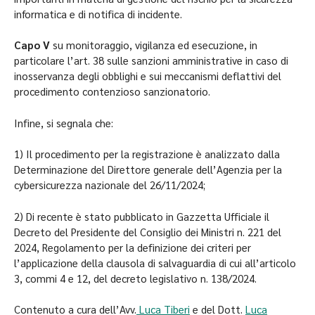
informatica e di notifica di incidente.
Capo V
su monitoraggio, vigilanza ed esecuzione, in
particolare l’art. 38 sulle sanzioni amministrative in caso di
inosservanza degli obblighi e sui meccanismi deflattivi del
procedimento contenzioso sanzionatorio.
Infine, si segnala che:
1) Il procedimento per la registrazione è analizzato dalla
Determinazione del Direttore generale dell’Agenzia per la
cybersicurezza nazionale del 26/11/2024;
2) Di recente è stato pubblicato in Gazzetta Ufficiale il
Decreto del Presidente del Consiglio dei Ministri n. 221 del
2024, Regolamento per la definizione dei criteri per
l’applicazione della clausola di salvaguardia di cui all’articolo
3, commi 4 e 12, del decreto legislativo n. 138/2024.
Contenuto a cura dell’Avv.
Luca Tiberi
e del Dott.
Luca