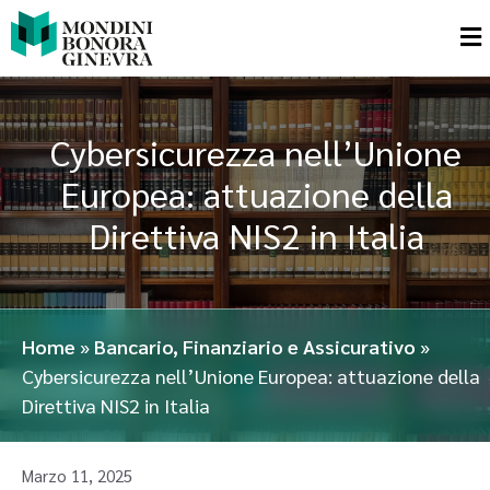
Cybersicurezza nell’Unione
Europea: attuazione della
Direttiva NIS2 in Italia
Home
»
Bancario, Finanziario e Assicurativo
»
Cybersicurezza nell’Unione Europea: attuazione della
Direttiva NIS2 in Italia
Marzo 11, 2025