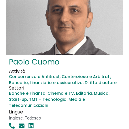
Paolo Cuomo
Attività
Concorrenza e Antitrust
,
Contenzioso e Arbitrati
,
Bancario, finanziario e assicurativo
,
Diritto d'autore
Settori
Banche e Finanza
,
Cinema e TV
,
Editoria
,
Musica
,
Start-up
,
TMT – Tecnologia, Media e
Telecomunicazioni
Lingue
Inglese
,
Tedesco