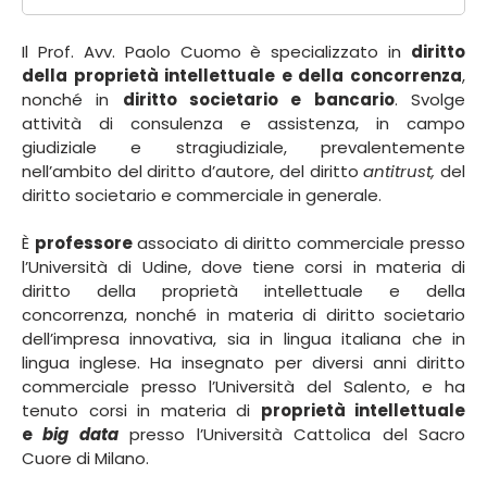
Il Prof. Avv. Paolo Cuomo è specializzato in
diritto
della proprietà intellettuale e della concorrenza
,
nonché in
diritto societario e bancario
. Svolge
attività di consulenza e assistenza, in campo
giudiziale e stragiudiziale, prevalentemente
nell’ambito del diritto d’autore, del diritto
antitrust,
del
diritto societario e commerciale in generale.
È
professore
associato di diritto commerciale presso
l’Università di Udine, dove tiene corsi in materia di
diritto della proprietà intellettuale e della
concorrenza, nonché in materia di diritto societario
dell’impresa innovativa, sia in lingua italiana che in
lingua inglese. Ha insegnato per diversi anni diritto
commerciale presso l’Università del Salento, e ha
tenuto corsi in materia di
proprietà intellettuale
e
big data
presso l’Università Cattolica del Sacro
Cuore di Milano.