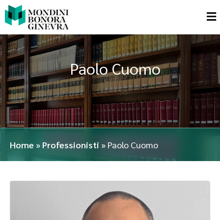
Paolo Cuomo
Home
»
Professionisti
»
Paolo Cuomo