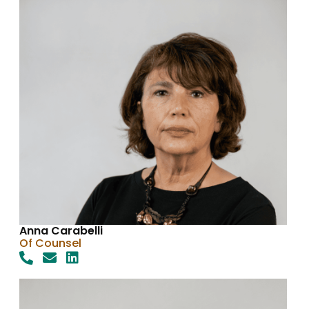
Anna Carabelli
Of Counsel