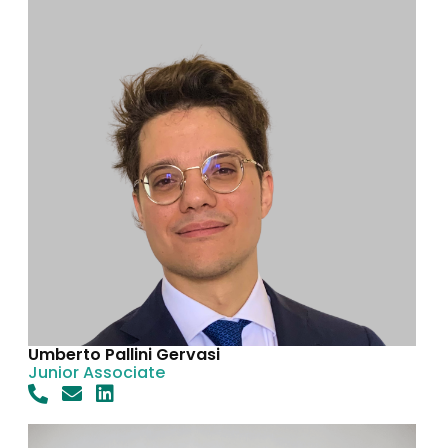
Umberto Pallini Gervasi
Junior Associate