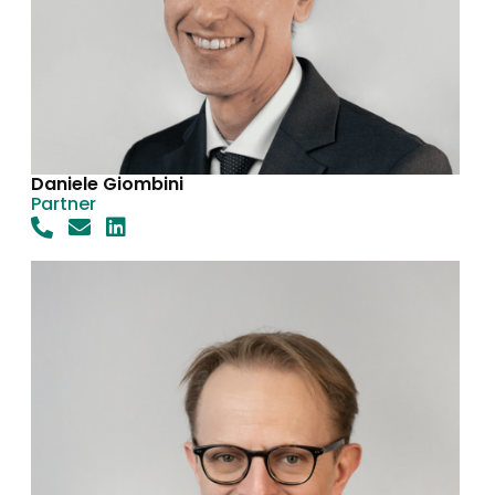
Daniele Giombini
Partner