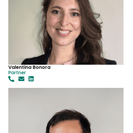
Valentina Bonora
Partner