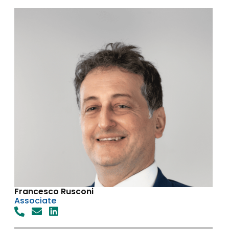
Francesco Rusconi
Associate