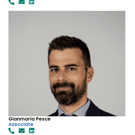
Gianmaria Pesce
Associate