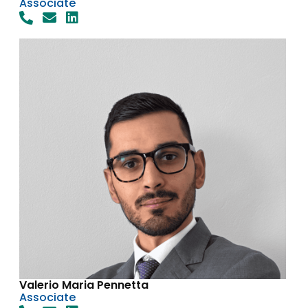
Associate
Valerio Maria Pennetta
Associate