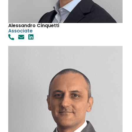
Alessandro Cinquetti
Associate