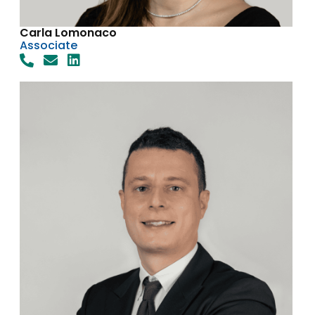
Carla Lomonaco
Associate