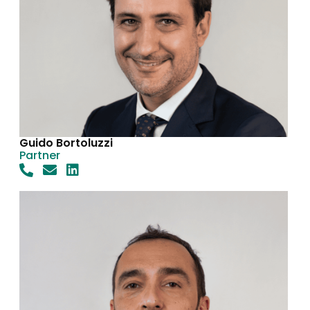
Guido Bortoluzzi
Partner