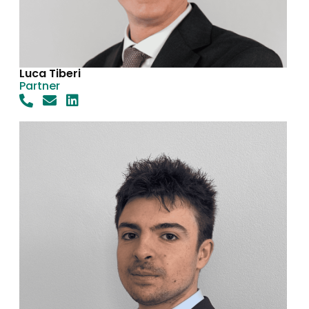
Luca Tiberi
Partner