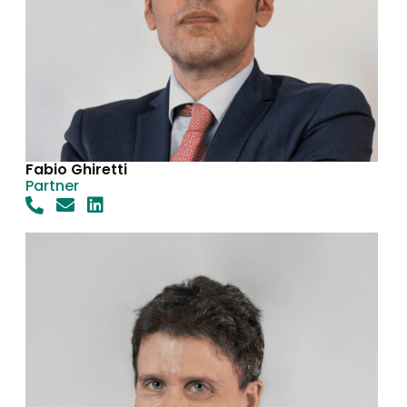
Fabio Ghiretti
Partner