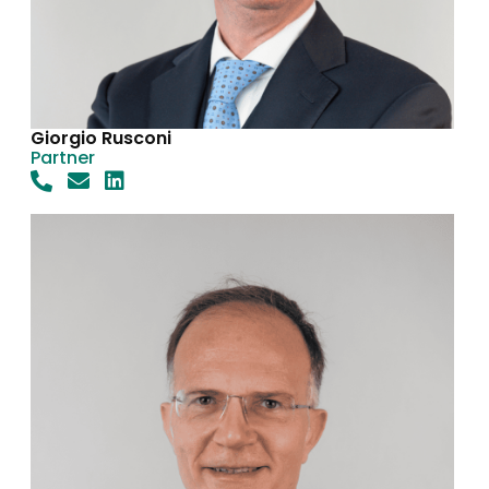
Giorgio Rusconi
Partner