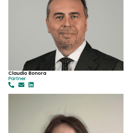
Claudio Bonora
Partner