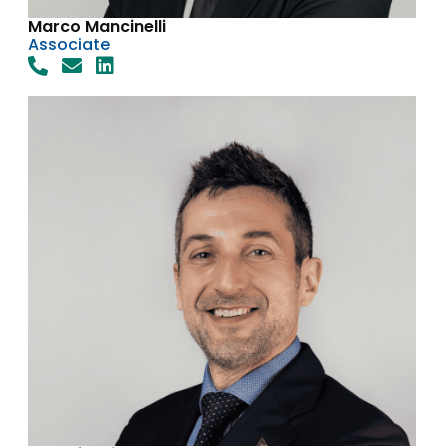
Marco Mancinelli
Associate