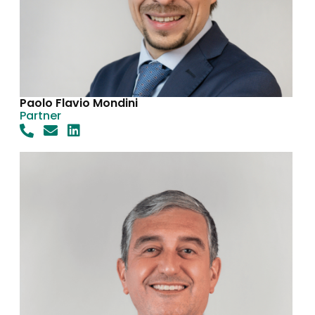
Paolo Flavio Mondini
Partner