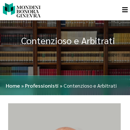
Contenzioso e Arbitrati
Home
»
Professionisti
»
Contenzioso e Arbitrati