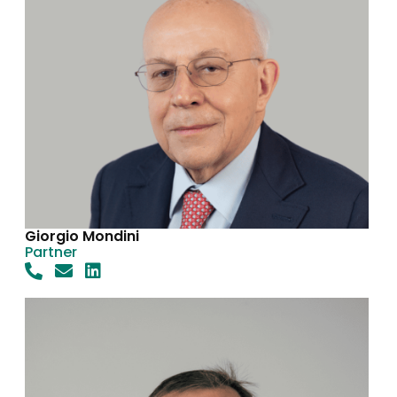
Giorgio Mondini
Partner