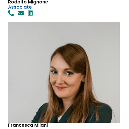
Rodolfo Mignone
Associate
Francesca Milani