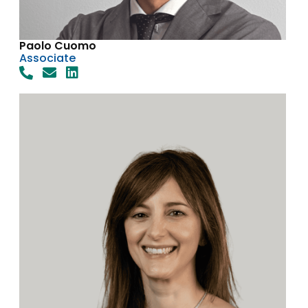
Paolo Cuomo
Associate