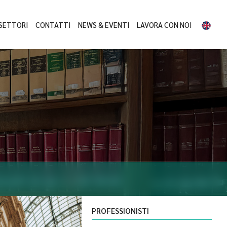
SETTORI
CONTATTI
NEWS & EVENTI
LAVORA CON NOI
PROFESSIONISTI