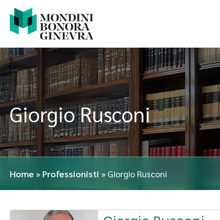
Giorgio Rusconi
Home
»
Professionisti
»
Giorgio Rusconi