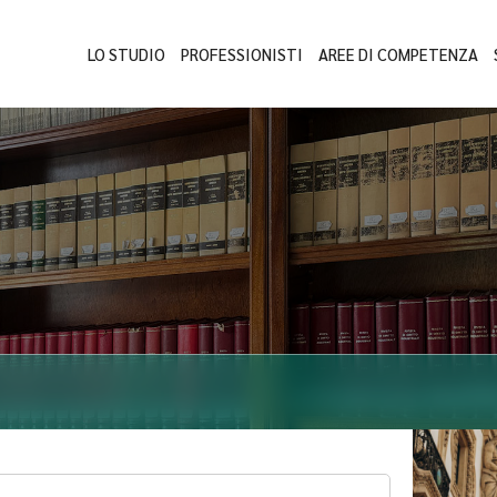
LO STUDIO
PROFESSIONISTI
AREE DI COMPETENZA