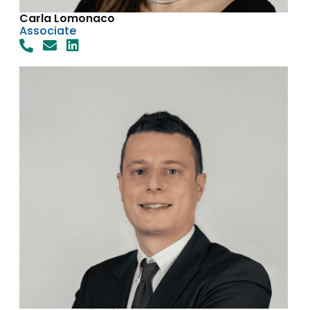
Carla Lomonaco
Associate