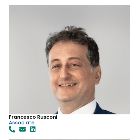
Francesco Rusconi
Associate