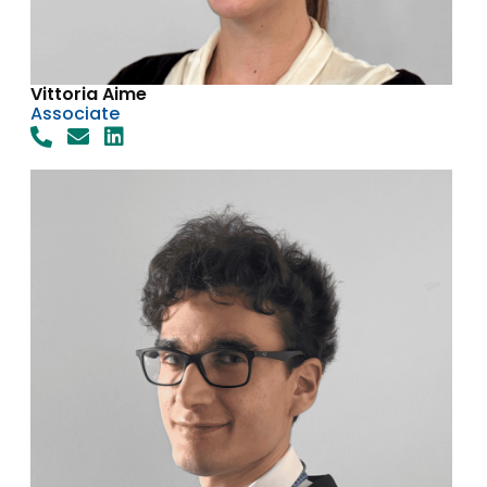
Vittoria Aime
Associate