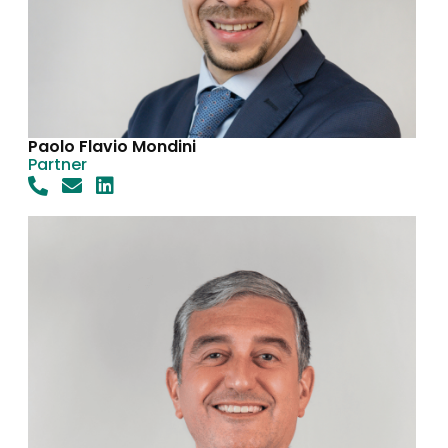
Paolo Flavio Mondini
Partner