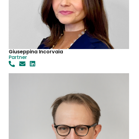
Giuseppina Incorvaia
Partner