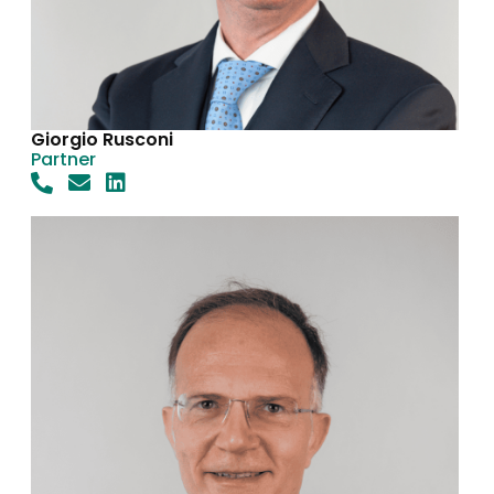
Giorgio Rusconi
Partner