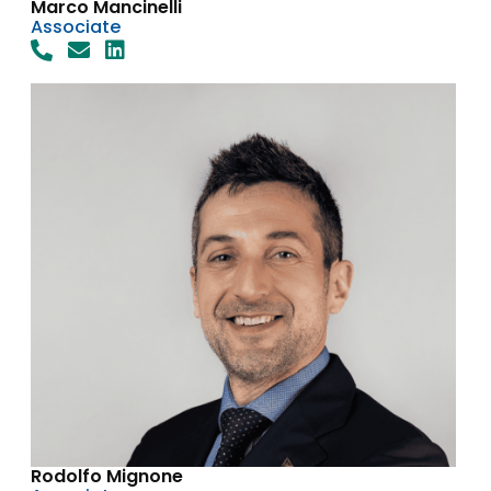
Marco Mancinelli
Associate
Rodolfo Mignone