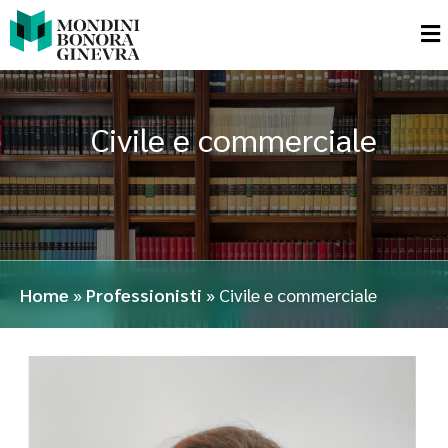
Civile e commerciale
Home
»
Professionisti
»
Civile e commerciale