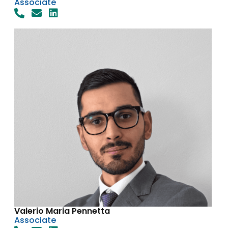
Associate
Valerio Maria Pennetta
Associate