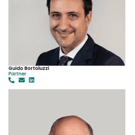
Guido Bortoluzzi
Partner