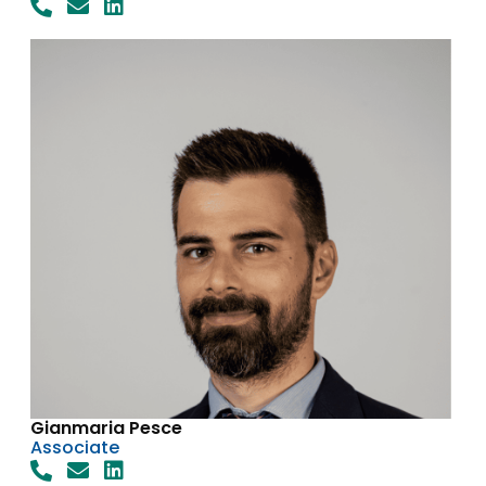
Gianmaria Pesce
Associate