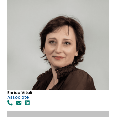
Enrica Vitali
Associate