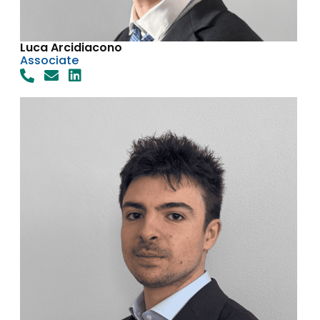
Luca Arcidiacono
Associate