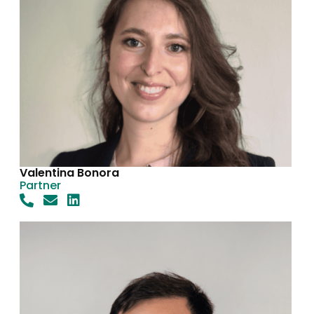
Valentina Bonora
Partner