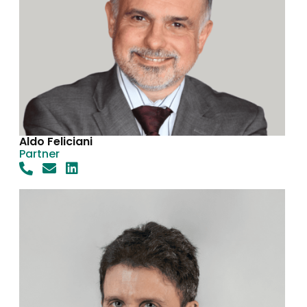
Aldo Feliciani
Partner