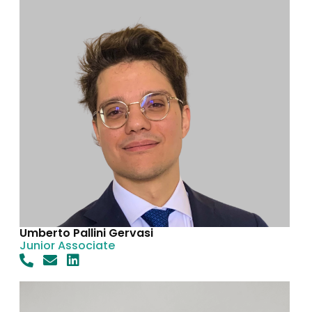
Umberto Pallini Gervasi
Junior Associate