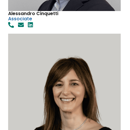
Alessandro Cinquetti
Associate