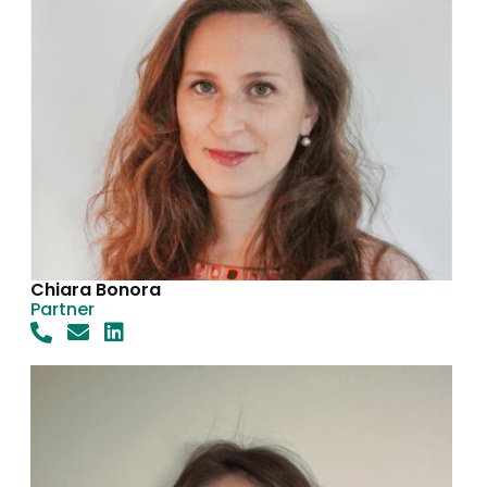
Chiara Bonora
Partner