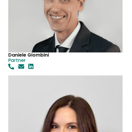
Daniele Giombini
Partner