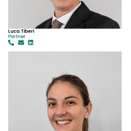
Luca Tiberi
Partner