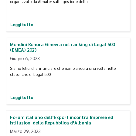
organizzato da Almater sulla gestione della …
Leggi tutto
Mondini Bonora Ginevra nel ranking di Legal 500
(EMEA) 2023
Giugno 6, 2023
Siamo felici di annunciare che siamo ancora una volta nelle
classifiche di Legal 500 …
Leggi tutto
Forum italiano dell’Export incontra Imprese ed
Istituzioni della Repubblica d’Albania
Marzo 29, 2023