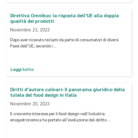
Direttiva Omnibus: la risposta dell’UE alla doppia
qualità dei prodotti
Novembre 23, 2023
Dopo aver ricevuto reclami da parte di consumatori di diversi
Paesi dell’UE, secondo i …
Leggi tutto
Diritti d’autore culinari: Il panorama giuridico della
tutela del food design in Italia
Novembre 20, 2023
Il crescente interesse per il food design nell’industria
enogastronomica ha portato all’evoluzione del diritto …