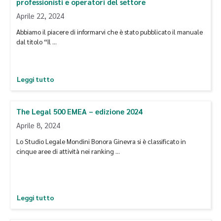
professionisti e operatori del settore
Aprile 22, 2024
Abbiamo il piacere di informarvi che è stato pubblicato il manuale
dal titolo “Il …
Leggi tutto
The Legal 500 EMEA – edizione 2024
Aprile 8, 2024
Lo Studio Legale Mondini Bonora Ginevra si è classificato in
cinque aree di attività nei ranking …
Leggi tutto