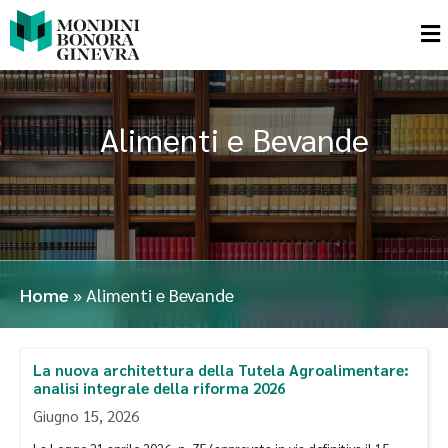
Alimenti e Bevande
Home
»
Alimenti e Bevande
La nuova architettura della Tutela Agroalimentare:
analisi integrale della riforma 2026
Giugno 15, 2026