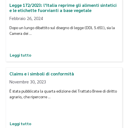
Legge 172/2023: l’Italia reprime gli alimenti sintetici
e le etichette fuorvianti a base vegetale
Febbraio 26, 2024
Dopo un lungo dibattito sul disegno di legge (DDL S.651), sia la
Camera dei …
Leggi tutto
Claims e i simboli di conformità
Novembre 30, 2023
È stata pubblicata la quarta edizione del Trattato Breve di diritto
agrario, che ripercorre …
Leggi tutto