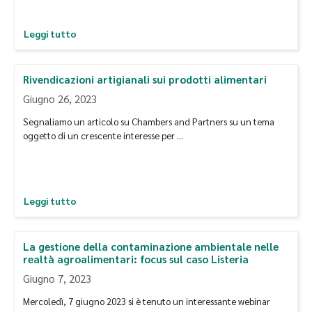
Leggi tutto
Rivendicazioni artigianali sui prodotti alimentari
Giugno 26, 2023
Segnaliamo un articolo su Chambers and Partners su un tema
oggetto di un crescente interesse per …
Leggi tutto
La gestione della contaminazione ambientale nelle
realtà agroalimentari: focus sul caso Listeria
Giugno 7, 2023
Mercoledì, 7 giugno 2023 si è tenuto un interessante webinar