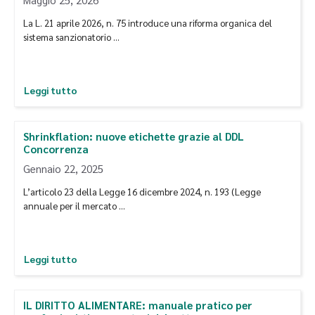
La L. 21 aprile 2026, n. 75 introduce una riforma organica del
sistema sanzionatorio …
Leggi tutto
Shrinkflation: nuove etichette grazie al DDL
Concorrenza
Gennaio 22, 2025
L’articolo 23 della Legge 16 dicembre 2024, n. 193 (Legge
annuale per il mercato …
Leggi tutto
IL DIRITTO ALIMENTARE: manuale pratico per