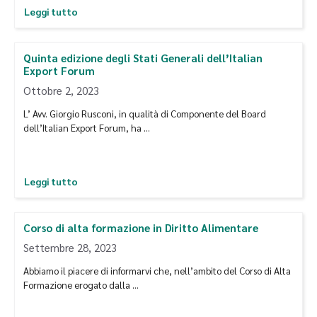
Leggi tutto
Quinta edizione degli Stati Generali dell’Italian
Export Forum
Ottobre 2, 2023
L’ Avv. Giorgio Rusconi, in qualità di Componente del Board
dell’Italian Export Forum, ha …
Leggi tutto
Corso di alta formazione in Diritto Alimentare
Settembre 28, 2023
Abbiamo il piacere di informarvi che, nell’ambito del Corso di Alta
Formazione erogato dalla …