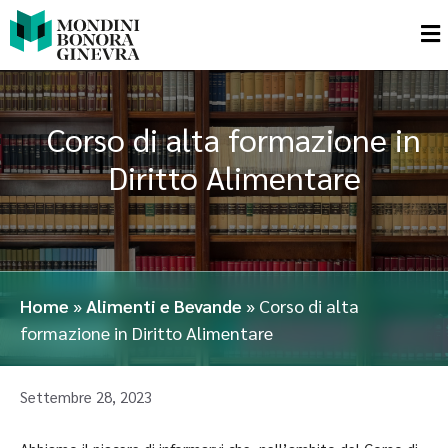
Corso di alta formazione in
Diritto Alimentare
Home
»
Alimenti e Bevande
»
Corso di alta
formazione in Diritto Alimentare
Settembre 28, 2023