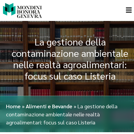
La gestione della
contaminazione ambientale
nelle realtà agroalimentari:
focus sul caso Listeria
Home
»
Alimenti e Bevande
»
La gestione della
contaminazione ambientale nelle realtà
agroalimentari: focus sul caso Listeria