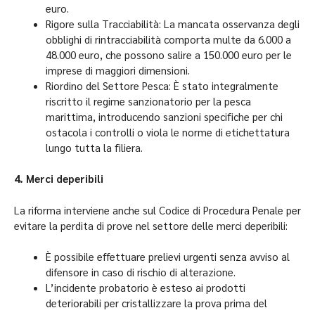
euro.
Rigore sulla Tracciabilità: La mancata osservanza degli
obblighi di rintracciabilità comporta multe da 6.000 a
48.000 euro, che possono salire a 150.000 euro per le
imprese di maggiori dimensioni.
Riordino del Settore Pesca: È stato integralmente
riscritto il regime sanzionatorio per la pesca
marittima, introducendo sanzioni specifiche per chi
ostacola i controlli o viola le norme di etichettatura
lungo tutta la filiera.
4. Merci deperibili
La riforma interviene anche sul Codice di Procedura Penale per
evitare la perdita di prove nel settore delle merci deperibili:
È possibile effettuare prelievi urgenti senza avviso al
difensore in caso di rischio di alterazione.
L’incidente probatorio è esteso ai prodotti
deteriorabili per cristallizzare la prova prima del