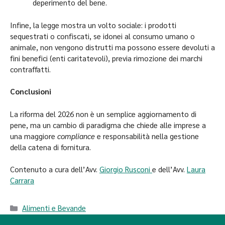
deperimento del bene.
Infine, la legge mostra un volto sociale: i prodotti
sequestrati o confiscati, se idonei al consumo umano o
animale, non vengono distrutti ma possono essere devoluti a
fini benefici (enti caritatevoli), previa rimozione dei marchi
contraffatti.
Conclusioni
La riforma del 2026 non è un semplice aggiornamento di
pene, ma un cambio di paradigma che chiede alle imprese a
una maggiore
compliance
e responsabilità nella gestione
della catena di fornitura.
Contenuto a cura dell’Avv.
Giorgio Rusconi
e dell’Avv.
Laura
Carrara
Alimenti e Bevande