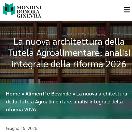
La nuova architettura della
Tutela Agroalimentare: analisi
integrale della riforma 2026
Home
»
Alimenti e Bevande
»
La nuova architettura
della Tutela Agroalimentare: analisi integrale della
riforma 2026
Giugno 15, 2026