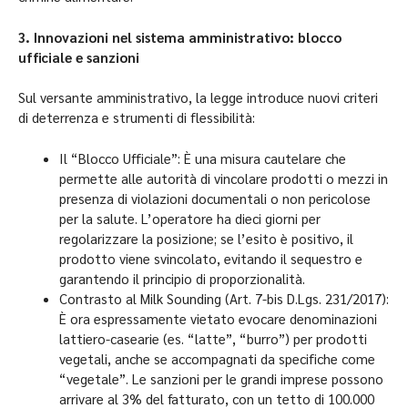
3. Innovazioni nel sistema amministrativo: blocco
ufficiale e sanzioni
Sul versante amministrativo, la legge introduce nuovi criteri
di deterrenza e strumenti di flessibilità:
Il “Blocco Ufficiale”: È una misura cautelare che
permette alle autorità di vincolare prodotti o mezzi in
presenza di violazioni documentali o non pericolose
per la salute. L’operatore ha dieci giorni per
regolarizzare la posizione; se l’esito è positivo, il
prodotto viene svincolato, evitando il sequestro e
garantendo il principio di proporzionalità.
Contrasto al Milk Sounding (Art. 7-bis D.Lgs. 231/2017):
È ora espressamente vietato evocare denominazioni
lattiero-casearie (es. “latte”, “burro”) per prodotti
vegetali, anche se accompagnati da specifiche come
“vegetale”. Le sanzioni per le grandi imprese possono
arrivare al 3% del fatturato, con un tetto di 100.000