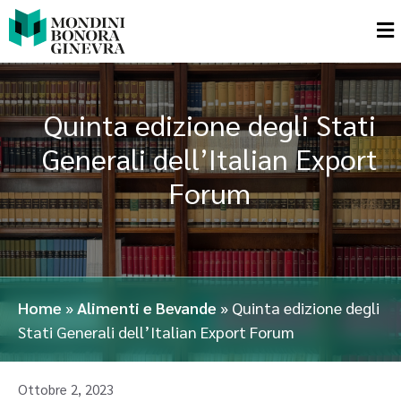
Quinta edizione degli Stati
Generali dell’Italian Export
Forum
Home
»
Alimenti e Bevande
»
Quinta edizione degli
Stati Generali dell’Italian Export Forum
Ottobre 2, 2023