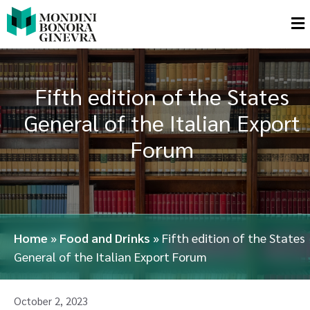
Fifth edition of the States
General of the Italian Export
Forum
Home
»
Food and Drinks
»
Fifth edition of the States
General of the Italian Export Forum
October 2, 2023