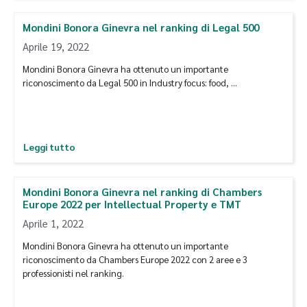
Mondini Bonora Ginevra nel ranking di Legal 500
Aprile 19, 2022
Mondini Bonora Ginevra ha ottenuto un importante
riconoscimento da Legal 500 in Industry focus: food, …
Leggi tutto
Mondini Bonora Ginevra nel ranking di Chambers
Europe 2022 per Intellectual Property e TMT
Aprile 1, 2022
Mondini Bonora Ginevra ha ottenuto un importante
riconoscimento da Chambers Europe 2022 con 2 aree e 3
professionisti nel ranking.