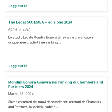
Leggi tutto
The Legal 500 EMEA – edizione 2024
Aprile 8, 2024
Lo Studio Legale Mondini Bonora Ginevra si è classificato in
cinque aree di attività nei ranking …
Leggi tutto
Mondini Bonora Ginevra nei ranking di Chambers and
Partners 2024
Marzo 25, 2024
Siamo entusiasti dei nuovi riconoscimenti ottenuti da Chambers
and Partners, la società leader a …