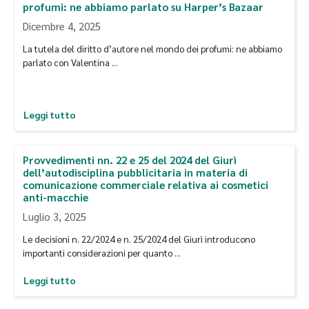
profumi: ne abbiamo parlato su Harper’s Bazaar
Dicembre 4, 2025
La tutela del diritto d’autore nel mondo dei profumi: ne abbiamo
parlato con Valentina …
Leggi tutto
Provvedimenti nn. 22 e 25 del 2024 del Giurì
dell’autodisciplina pubblicitaria in materia di
comunicazione commerciale relativa ai cosmetici
anti-macchie
Luglio 3, 2025
Le decisioni n. 22/2024 e n. 25/2024 del Giurì introducono
importanti considerazioni per quanto …
Leggi tutto