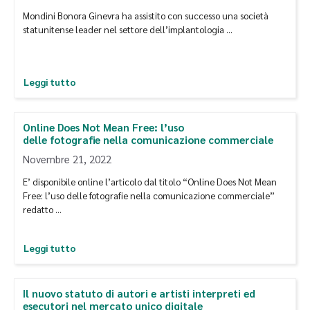
Mondini Bonora Ginevra ha assistito con successo una società
statunitense leader nel settore dell’implantologia …
Leggi tutto
Online Does Not Mean Free: l’uso
delle fotografie nella comunicazione commerciale
Novembre 21, 2022
E’ disponibile online l’articolo dal titolo “Online Does Not Mean
Free: l’uso delle fotografie nella comunicazione commerciale”
redatto …
Leggi tutto
Il nuovo statuto di autori e artisti interpreti ed
esecutori nel mercato unico digitale