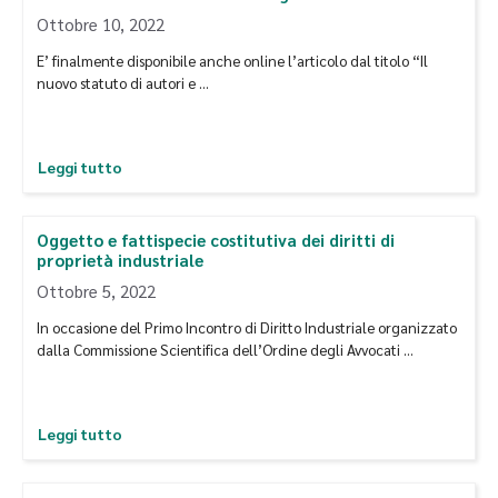
Ottobre 10, 2022
E’ finalmente disponibile anche online l’articolo dal titolo “Il
nuovo statuto di autori e …
Leggi tutto
Oggetto e fattispecie costitutiva dei diritti di
proprietà industriale
Ottobre 5, 2022
In occasione del Primo Incontro di Diritto Industriale organizzato
dalla Commissione Scientifica dell’Ordine degli Avvocati …
Leggi tutto