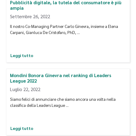
Pubblicità digitale, la tutela del consumatore è più
ampia
Settembre 26, 2022
Il nostro Co-Managing Partner Carlo Ginevra, insieme a Elena
Carpani, Gianluca De Cristofaro, PhD, …
Leggi tutto
Mondini Bonora Ginevra nel ranking di Leaders
League 2022
Luglio 22, 2022
Siamo felici di annunciare che siamo ancora una volta nella
classifica della Leaders League …
Leggi tutto