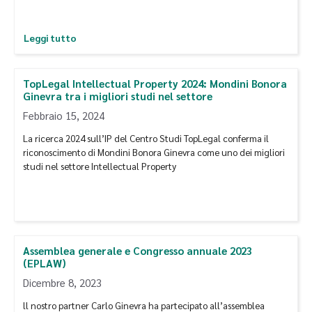
Leggi tutto
TopLegal Intellectual Property 2024: Mondini Bonora
Ginevra tra i migliori studi nel settore
Febbraio 15, 2024
La ricerca 2024 sull’IP del Centro Studi TopLegal conferma il
riconoscimento di Mondini Bonora Ginevra come uno dei migliori
studi nel settore Intellectual Property
Assemblea generale e Congresso annuale 2023
(EPLAW)
Dicembre 8, 2023
ll nostro partner Carlo Ginevra ha partecipato all’assemblea