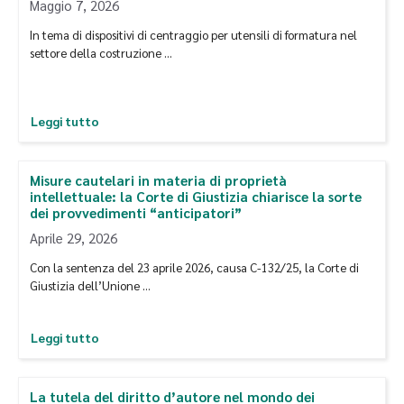
Maggio 7, 2026
In tema di dispositivi di centraggio per utensili di formatura nel
settore della costruzione …
Leggi tutto
Misure cautelari in materia di proprietà
intellettuale: la Corte di Giustizia chiarisce la sorte
dei provvedimenti “anticipatori”
Aprile 29, 2026
Con la sentenza del 23 aprile 2026, causa C-132/25, la Corte di
Giustizia dell’Unione …
Leggi tutto
La tutela del diritto d’autore nel mondo dei