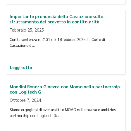
Importante pronuncia della Cassazione sullo
sfruttamento del brevetto in contitolarità
Febbraio 25, 2025
Con la sentenza n. 4131 del 18 febbraio 2025, la Corte di
Cassazione è …
Leggi tutto
Mondini Bonora Ginevra con Momo nella partnership
con Logitech G
Ottobre 7, 2024
Siamo orgogliosi di aver assistito MOMO nella nuova e ambiziosa
partnership con Logitech G: …