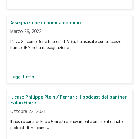
Assegnazione di nomi a dominio
Marzo 29, 2022
L’avv. Giacomo Bonelli, socio di MBG, ha assistito con successo
Banco BPM nella riassegnazione …
Leggi tutto
Il caso Philippe Plein / Ferrari: il podcast del partner
Fabio Ghiretti
Ottobre 22, 2021
Il nostro partner Fabio Ghiretti è nuovamente on air sul canale
podcast di Indicam: …