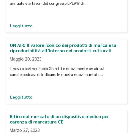
annuale e ai lavori del congresso EPLAW di …
Leggi tutto
ON AIR: Il valore iconico dei prodotti di marca e la
riproducibilità all’interno dei prodotti culturali
Maggio 20, 2023
Il nostro partner Fabio Ghiretti è nuovamente on air sul
canale podcast di Indicam. In questa nuova puntata …
Leggi tutto
Ritiro dal mercato di un dispositivo medico per
carenza di marcatura CE
Marzo 27, 2023