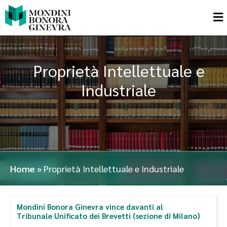
Proprietà Intellettuale e
Industriale
Home
»
Proprietà Intellettuale e Industriale
Mondini Bonora Ginevra vince davanti al
Tribunale Unificato dei Brevetti (sezione di Milano)