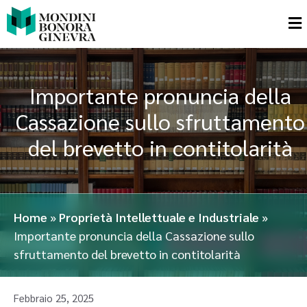
Importante pronuncia della
Cassazione sullo sfruttamento
del brevetto in contitolarità
Home
»
Proprietà Intellettuale e Industriale
»
Importante pronuncia della Cassazione sullo
sfruttamento del brevetto in contitolarità
Febbraio 25, 2025