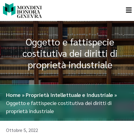
Oggetto e fattispecie
costitutiva dei diritti di
proprietà industriale
Home
»
Proprietà Intellettuale e Industriale
»
Oggetto e fattispecie costitutiva dei diritti di
proprietà industriale
Ottobre 5, 2022