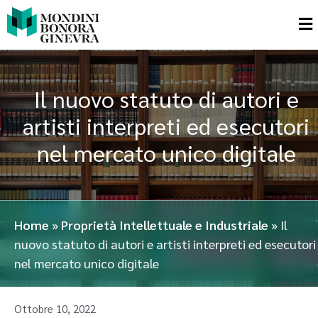
Il nuovo statuto di autori e
artisti interpreti ed esecutori
nel mercato unico digitale
Home
»
Proprietà Intellettuale e Industriale
»
Il
nuovo statuto di autori e artisti interpreti ed esecutori
nel mercato unico digitale
Ottobre 10, 2022