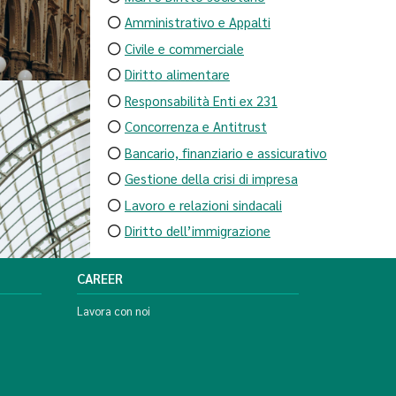
Amministrativo e Appalti
Civile e commerciale
Diritto alimentare
Responsabilità Enti ex 231
Concorrenza e Antitrust
Bancario, finanziario e assicurativo
Gestione della crisi di impresa
Lavoro e relazioni sindacali
Diritto dell’immigrazione
CAREER
Lavora con noi