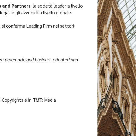
 and Partners
, la società leader a livello
egali e gli avvocati a livello globale.
 si conferma Leading Firm nei settori
are pragmatic and business-oriented and
: Copyrights e in TMT: Media