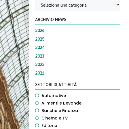
ARCHIVIO NEWS
2026
2025
2024
2023
2022
2021
SETTORI DI ATTIVITÀ
Automotive
Alimenti e Bevande
Banche e Finanza
Cinema e TV
Editoria