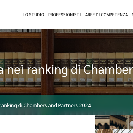
LO STUDIO
PROFESSIONISTI
AREE DI COMPETENZA
 nei ranking di Chamber
 ranking di Chambers and Partners 2024