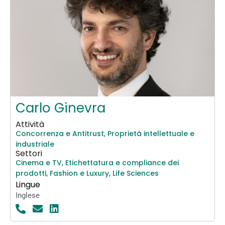
Carlo Ginevra
Attività
Concorrenza e Antitrust
,
Proprietà intellettuale e
industriale
Settori
Cinema e TV
,
Etichettatura e compliance dei
prodotti
,
Fashion e Luxury
,
Life Sciences
Lingue
Inglese