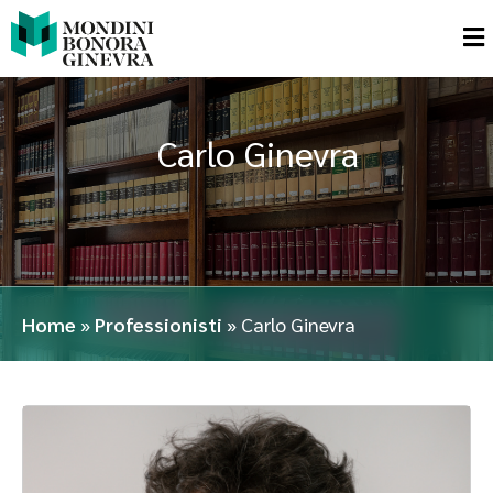
Carlo Ginevra
Home
»
Professionisti
»
Carlo Ginevra