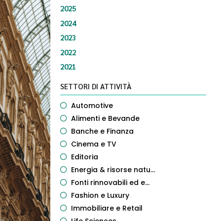
2025
2024
2023
2022
2021
SETTORI DI ATTIVITÀ
Automotive
Alimenti e Bevande
Banche e Finanza
Cinema e TV
Editoria
Energia & risorse natu...
Fonti rinnovabili ed e...
Fashion e Luxury
Immobiliare e Retail