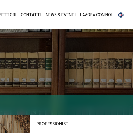
SETTORI
CONTATTI
NEWS & EVENTI
LAVORA CON NOI
PROFESSIONISTI