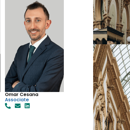
Omar Cesana
Associate