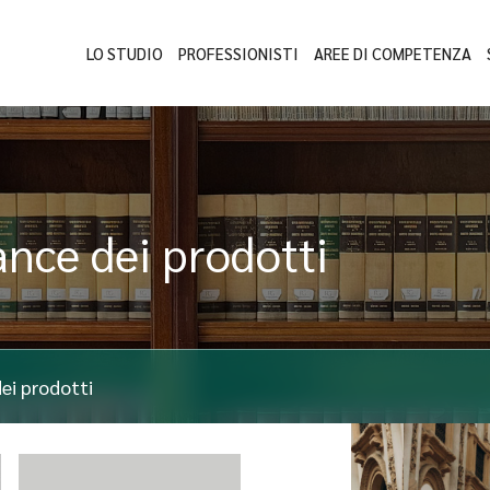
LO STUDIO
PROFESSIONISTI
AREE DI COMPETENZA
ance dei prodotti
ei prodotti