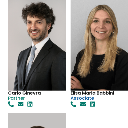
Carlo Ginevra
Elisa Maria Babbini
Partner
Associate