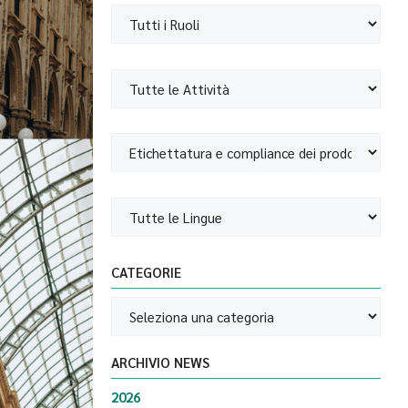
CATEGORIE
ARCHIVIO NEWS
2026