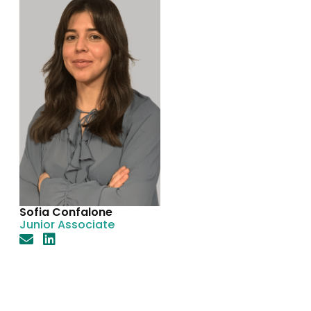
Sofia Confalone
Junior Associate