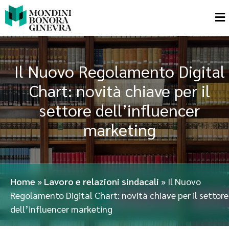
Il Nuovo Regolamento Digital
Chart: novità chiave per il
settore dell’influencer
marketing
Home
»
Lavoro e relazioni sindacali
»
Il Nuovo
Regolamento Digital Chart: novità chiave per il settore
dell’influencer marketing