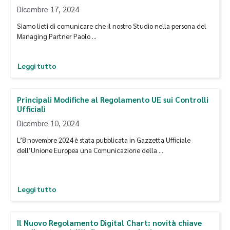
Dicembre 17, 2024
Siamo lieti di comunicare che il nostro Studio nella persona del
Managing Partner Paolo …
Leggi tutto
Principali Modifiche al Regolamento UE sui Controlli
Ufficiali
Dicembre 10, 2024
L’8 novembre 2024 è stata pubblicata in Gazzetta Ufficiale
dell’Unione Europea una Comunicazione della …
Leggi tutto
Il Nuovo Regolamento Digital Chart: novità chiave