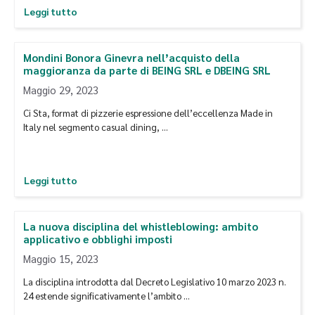
Leggi tutto
Mondini Bonora Ginevra nell’acquisto della
maggioranza da parte di BEING SRL e DBEING SRL
Maggio 29, 2023
Ci Sta, format di pizzerie espressione dell’eccellenza Made in
Italy nel segmento casual dining, …
Leggi tutto
La nuova disciplina del whistleblowing: ambito
applicativo e obblighi imposti
Maggio 15, 2023
La disciplina introdotta dal Decreto Legislativo 10 marzo 2023 n.
24 estende significativamente l’ambito …