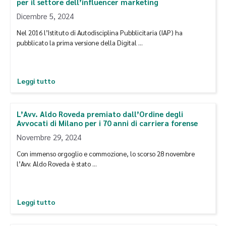
per il settore dell’influencer marketing
Dicembre 5, 2024
Nel 2016 l’Istituto di Autodisciplina Pubblicitaria (IAP) ha
pubblicato la prima versione della Digital …
Leggi tutto
L’Avv. Aldo Roveda premiato dall’Ordine degli
Avvocati di Milano per i 70 anni di carriera forense
Novembre 29, 2024
Con immenso orgoglio e commozione, lo scorso 28 novembre
l’Avv. Aldo Roveda è stato …
Leggi tutto