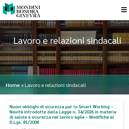
Lavoro e relazioni sindacali
Home
»
Lavoro e relazioni sindacali
Nuovi obblighi di sicurezza per lo Smart Working –
Novità introdotte dalla Legge n. 34/2026 in materia
di salute e sicurezza nel lavoro agile – Modifiche al
D.Lgs. 81/2008