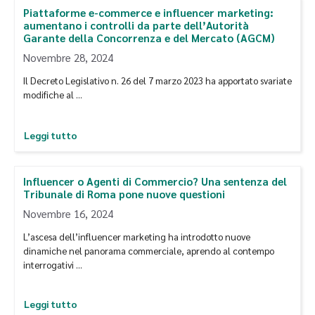
Piattaforme e-commerce e influencer marketing:
aumentano i controlli da parte dell’Autorità
Garante della Concorrenza e del Mercato (AGCM)
Novembre 28, 2024
Il Decreto Legislativo n. 26 del 7 marzo 2023 ha apportato svariate
modifiche al …
Leggi tutto
Influencer o Agenti di Commercio? Una sentenza del
Tribunale di Roma pone nuove questioni
Novembre 16, 2024
L’ascesa dell’influencer marketing ha introdotto nuove
dinamiche nel panorama commerciale, aprendo al contempo
interrogativi …
Leggi tutto