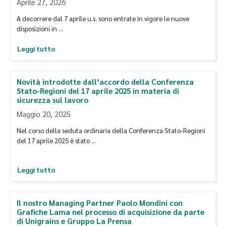
Aprile 27, 2026
A decorrere dal 7 aprile u.s. sono entrate in vigore le nuove
disposizioni in …
Leggi tutto
Novità introdotte dall’accordo della Conferenza
Stato-Regioni del 17 aprile 2025 in materia di
sicurezza sul lavoro
Maggio 20, 2025
Nel corso della seduta ordinaria della Conferenza Stato-Regioni
del 17 aprile 2025 è stato …
Leggi tutto
Il nostro Managing Partner Paolo Mondini con
Grafiche Lama nel processo di acquisizione da parte
di Unigrains e Gruppo La Prensa