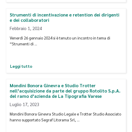
Strumenti di incentivazione e retention dei dirigenti
e dei collaboratori
Febbraio 1, 2024
Venerdì 26 gennaio 2024 si è tenuto un incontro in tema di
“Strumenti di …
Leggi tutto
Mondini Bonora Ginevra e Studio Trotter
nell’acquisizione da parte del gruppo Rotolito S.p.A.
del ramo d’azienda de La Tipografia Varese
Luglio 17, 2023
Mondini Bonora Ginevra Studio Legale e Trotter Studio Associato
hanno supportato Segraf Litorama Srl, …