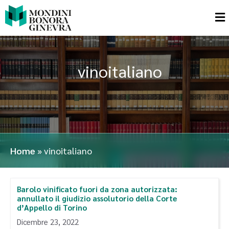
vinoitaliano
Home
»
vinoitaliano
Barolo vinificato fuori da zona autorizzata:
annullato il giudizio assolutorio della Corte
d’Appello di Torino
Dicembre 23, 2022