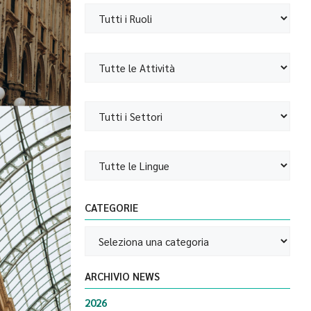
CATEGORIE
ARCHIVIO NEWS
2026