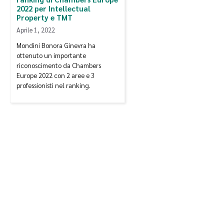
2022 per Intellectual
Property e TMT
Aprile 1, 2022
Mondini Bonora Ginevra ha
ottenuto un importante
riconoscimento da Chambers
Europe 2022 con 2 aree e 3
professionisti nel ranking.