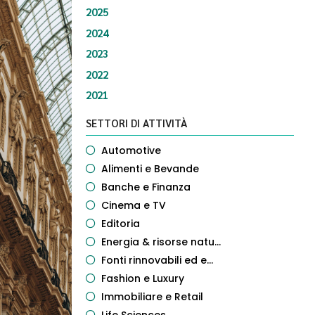
2025
2024
2023
2022
2021
SETTORI DI ATTIVITÀ
Automotive
Alimenti e Bevande
Banche e Finanza
Cinema e TV
Editoria
Energia & risorse natu...
Fonti rinnovabili ed e...
Fashion e Luxury
Immobiliare e Retail