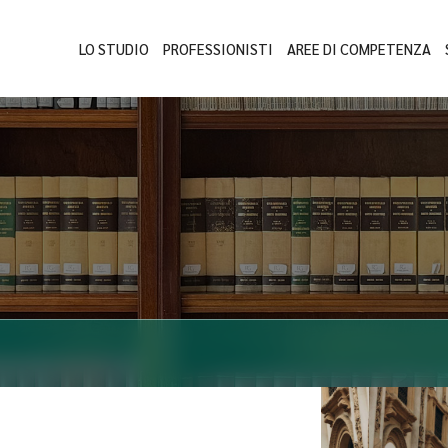
LO STUDIO
PROFESSIONISTI
AREE DI COMPETENZA