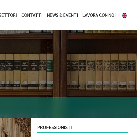
SETTORI
CONTATTI
NEWS & EVENTI
LAVORA CON NOI
PROFESSIONISTI