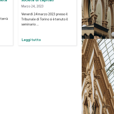
Marzo 24, 2023
Venerdì 24 marzo 2023 presso il
 terrà
Tribunale di Torino si è tenuto il
seminario …
Leggi tutto