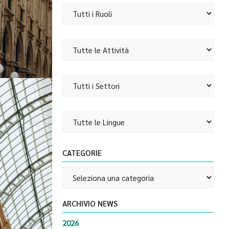
CATEGORIE
ARCHIVIO NEWS
2026