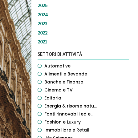
2025
2024
2023
2022
2021
SETTORI DI ATTIVITÀ
Automotive
Alimenti e Bevande
Banche e Finanza
Cinema e TV
Editoria
Energia & risorse natu...
Fonti rinnovabili ed e...
Fashion e Luxury
Immobiliare e Retail