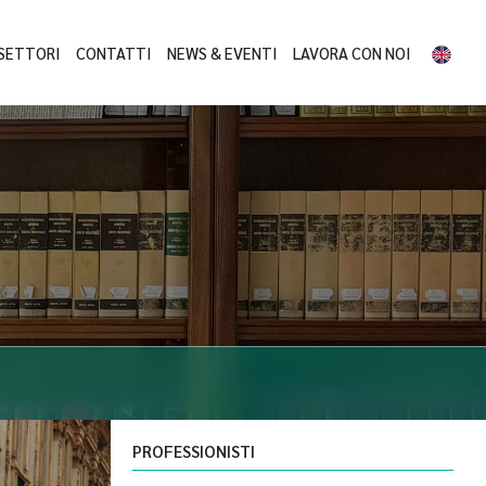
SETTORI
CONTATTI
NEWS & EVENTI
LAVORA CON NOI
PROFESSIONISTI