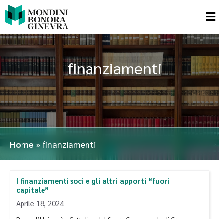
finanziamenti
Home
»
finanziamenti
I finanziamenti soci e gli altri apporti “fuori
capitale”
Aprile 18, 2024