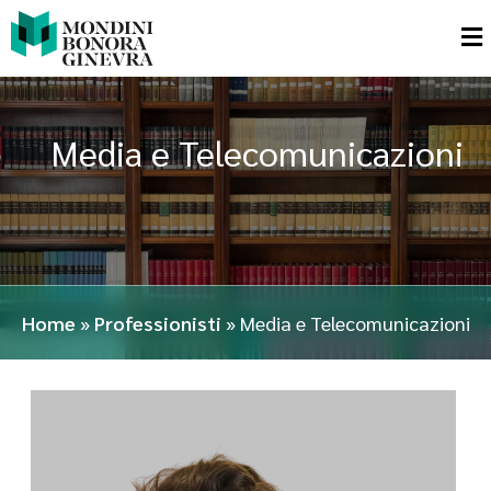
Media e Telecomunicazioni
Home
»
Professionisti
»
Media e Telecomunicazioni