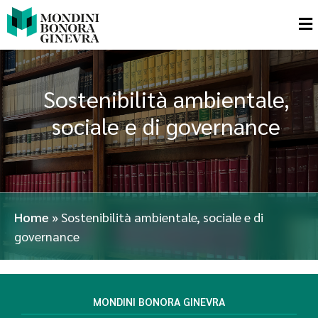
Sostenibilità ambientale,
sociale e di governance
Home
»
Sostenibilità ambientale, sociale e di
governance
MONDINI BONORA GINEVRA