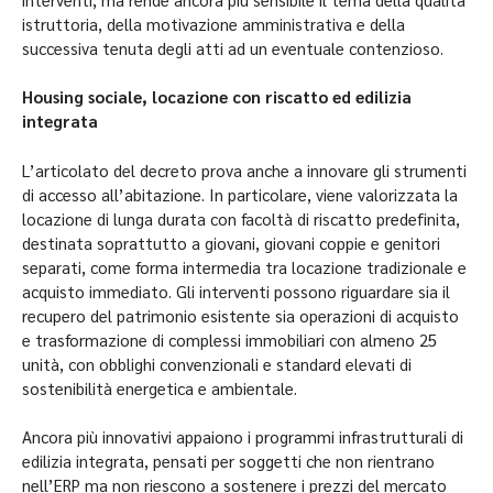
istruttoria, della motivazione amministrativa e della
successiva tenuta degli atti ad un eventuale contenzioso.
Housing sociale, locazione con riscatto ed edilizia
integrata
L’articolato del decreto prova anche a innovare gli strumenti
di accesso all’abitazione. In particolare, viene valorizzata la
locazione di lunga durata con facoltà di riscatto predefinita,
destinata soprattutto a giovani, giovani coppie e genitori
separati, come forma intermedia tra locazione tradizionale e
acquisto immediato. Gli interventi possono riguardare sia il
recupero del patrimonio esistente sia operazioni di acquisto
e trasformazione di complessi immobiliari con almeno 25
unità, con obblighi convenzionali e standard elevati di
sostenibilità energetica e ambientale.
Ancora più innovativi appaiono i programmi infrastrutturali di
edilizia integrata, pensati per soggetti che non rientrano
nell’ERP ma non riescono a sostenere i prezzi del mercato