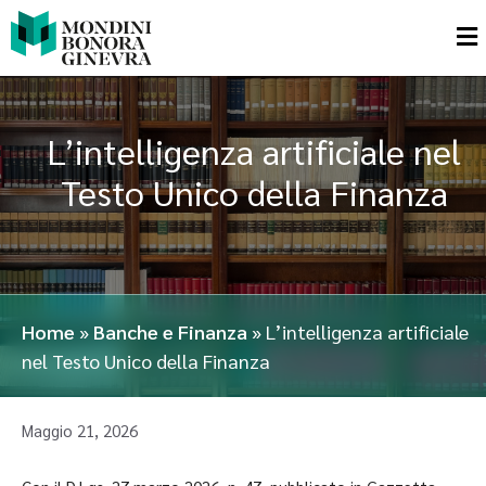
L’intelligenza artificiale nel
Testo Unico della Finanza
Home
»
Banche e Finanza
»
L’intelligenza artificiale
nel Testo Unico della Finanza
Maggio 21, 2026