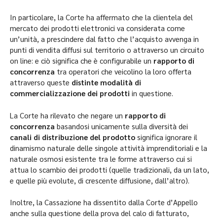
In particolare, la Corte ha affermato che la clientela del
mercato dei prodotti elettronici va considerata come
un’unità, a prescindere dal fatto che l’acquisto avvenga in
punti di vendita diffusi sul territorio o attraverso un circuito
on line: e ciò significa che è configurabile un
rapporto di
concorrenza
tra operatori che veicolino la loro offerta
attraverso queste
distinte modalità di
commercializzazione dei prodotti
in questione.
La Corte ha rilevato che negare un
rapporto di
concorrenza
basandosi unicamente sulla diversità dei
canali di distribuzione del prodotto
significa ignorare il
dinamismo naturale delle singole attività imprenditoriali e la
naturale osmosi esistente tra le forme attraverso cui si
attua lo scambio dei prodotti (quelle tradizionali, da un lato,
e quelle più evolute, di crescente diffusione, dall’altro).
Inoltre, la Cassazione ha dissentito dalla Corte d’Appello
anche sulla questione della prova del calo di fatturato,