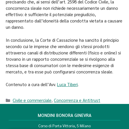
precisando che, ai sensi dell’art. 2598 del Codice Civile, la
concorrenza sleale non richiede necessariamente un danno
effettivo: è sufficiente il potenziale pregiudizio,
rappresentato dall’idoneità della condotta vietata a causare
un danno.
In conclusione, la Corte di Cassazione ha sancito il principio
secondo cui le imprese che vendono gli stessi prodotti
attraverso canali di distribuzione differenti (fisico e online) si
trovano in un rapporto concorrenziale se si rivolgono alla
stessa base di consumatori con le medesime esigenze di
mercato, e tra esse può configurarsi concorrenza sleale.
Contenuto a cura dell’Avv.
Luca Tiberi
.
Civile e commerciale
,
Concorrenza e Antitrust
MONDINI BONORA GINEVRA
Corso di Porta Vittoria, 5 Milano