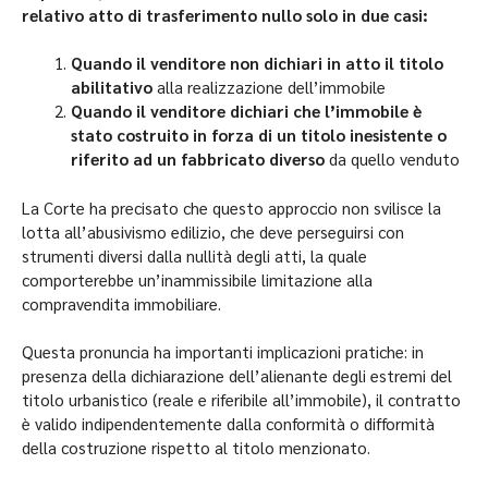
relativo atto di trasferimento nullo solo in due casi:
Quando il venditore non dichiari in atto il titolo
abilitativo
alla realizzazione dell’immobile
Quando il venditore dichiari che l’immobile è
stato costruito in forza di un titolo inesistente o
riferito ad un fabbricato diverso
da quello venduto
La Corte ha precisato che questo approccio non svilisce la
lotta all’abusivismo edilizio, che deve perseguirsi con
strumenti diversi dalla nullità degli atti, la quale
comporterebbe un’inammissibile limitazione alla
compravendita immobiliare.
Questa pronuncia ha importanti implicazioni pratiche: in
presenza della dichiarazione dell’alienante degli estremi del
titolo urbanistico (reale e riferibile all’immobile), il contratto
è valido indipendentemente dalla conformità o difformità
della costruzione rispetto al titolo menzionato.