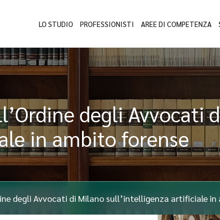
LO STUDIO
PROFESSIONISTI
AREE DI COMPETENZA
ll’Ordine degli Avvocati 
ciale in ambito forense
ine degli Avvocati di Milano sull’intelligenza artificiale i