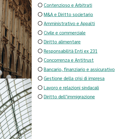
Contenzioso e Arbitrati
M&A e Diritto societario
Amministrativo e Appalti
Civile e commerciale
Diritto alimentare
Responsabilità Enti ex 231
Concorrenza e Antitrust
Bancario, finanziario e assicurativo
Gestione della crisi di impresa
Lavoro e relazioni sindacali
Diritto dell’immigrazione