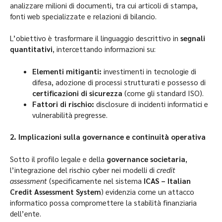
analizzare milioni di documenti, tra cui articoli di stampa,
fonti web specializzate e relazioni di bilancio.
L’obiettivo è trasformare il linguaggio descrittivo in
segnali
quantitativi
, intercettando informazioni su:
Elementi mitiganti:
investimenti in tecnologie di
difesa, adozione di processi strutturati e possesso di
certificazioni di sicurezza
(come gli standard ISO).
Fattori di rischio:
disclosure di incidenti informatici e
vulnerabilità pregresse.
2. Implicazioni sulla governance e continuità operativa
Sotto il profilo legale e della
governance societaria
,
l’integrazione del rischio cyber nei modelli di
credit
assessment
(specificamente nel sistema
ICAS – Italian
Credit Assessment System
) evidenzia come un attacco
informatico possa compromettere la stabilità finanziaria
dell’ente.