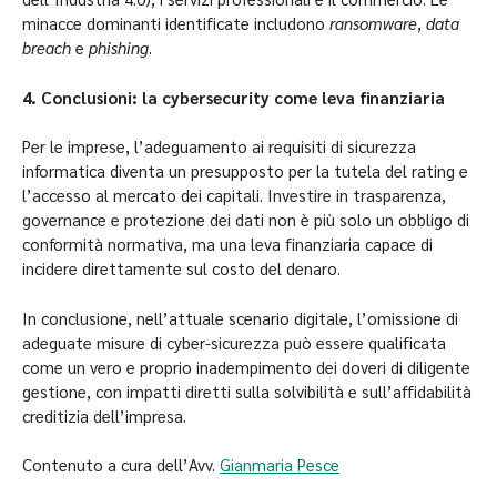
minacce dominanti identificate includono
ransomware
,
data
breach
e
phishing
.
4. Conclusioni: la cybersecurity come leva finanziaria
Per le imprese, l’adeguamento ai requisiti di sicurezza
informatica diventa un presupposto per la tutela del rating e
l’accesso al mercato dei capitali. Investire in trasparenza,
governance e protezione dei dati non è più solo un obbligo di
conformità normativa, ma una leva finanziaria capace di
incidere direttamente sul costo del denaro.
In conclusione, nell’attuale scenario digitale, l’omissione di
adeguate misure di cyber-sicurezza può essere qualificata
come un vero e proprio inadempimento dei doveri di diligente
gestione, con impatti diretti sulla solvibilità e sull’affidabilità
creditizia dell’impresa.
Contenuto a cura dell’Avv.
Gianmaria Pesce