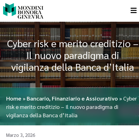
Cyber risk e merito creditizio –
Il nuovo paradigma di
vigilanza della Banca d’Italia
Home
»
Bancario, Finanziario e Assicurativo
»
Cyber
risk e merito creditizio – Il nuovo paradigma di
vigilanza della Banca d’Italia
Marzo 3, 2026