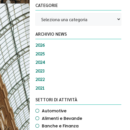
CATEGORIE
ARCHIVIO NEWS
2026
2025
2024
2023
2022
2021
SETTORI DI ATTIVITÀ
Automotive
Alimenti e Bevande
Banche e Finanza