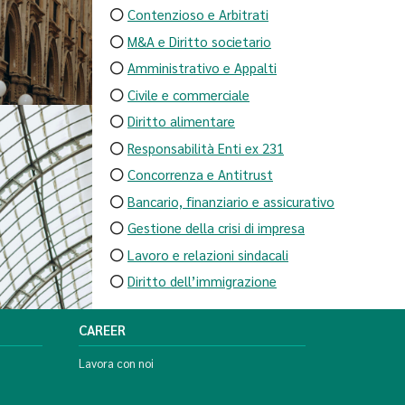
Contenzioso e Arbitrati
M&A e Diritto societario
Amministrativo e Appalti
Civile e commerciale
Diritto alimentare
Responsabilità Enti ex 231
Concorrenza e Antitrust
Bancario, finanziario e assicurativo
Gestione della crisi di impresa
Lavoro e relazioni sindacali
Diritto dell’immigrazione
CAREER
Lavora con noi