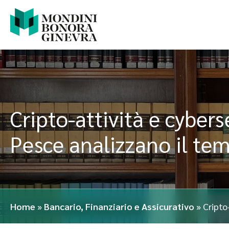
Cripto-attività e cyber
Pesce analizzano il tem
Home
»
Bancario, Finanziario e Assicurativo
»
Cripto