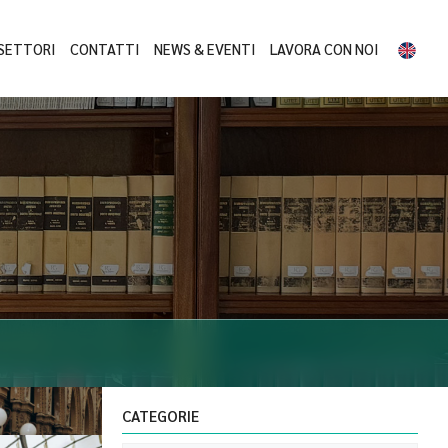
SETTORI
CONTATTI
NEWS & EVENTI
LAVORA CON NOI
CATEGORIE