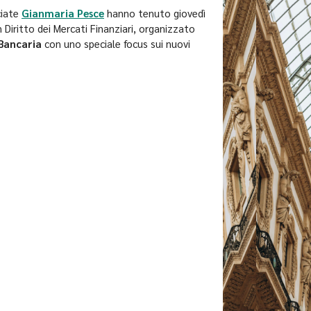
ciate
Gianmaria Pesce
hanno tenuto giovedì
 Diritto dei Mercati Finanziari, organizzato
Bancaria
con uno speciale focus sui nuovi