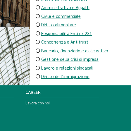
Amministrativo e Appalti
Civile e commerciale
Diritto alimentare
Responsabilità Enti ex 231
Concorrenza e Antitrust
Bancario, finanziario e assicurativo
Gestione della crisi di impresa
Lavoro e relazioni sindacali
Diritto dell’immigrazione
CAREER
Lavora con noi