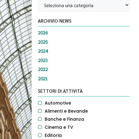
ARCHIVIO NEWS
2026
2025
2024
2023
2022
2021
SETTORI DI ATTIVITÀ
Automotive
Alimenti e Bevande
Banche e Finanza
Cinema e TV
Editoria