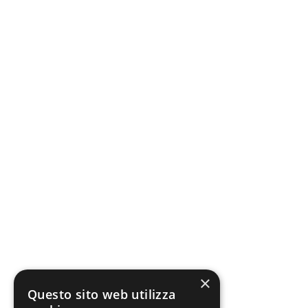
×
Questo sito web utilizza