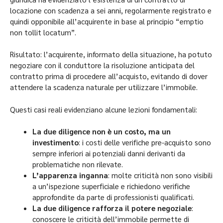
locazione con scadenza a sei anni, regolarmente registrato e
quindi opponibile all’acquirente in base al principio “emptio
non tollit locatum”.
Risultato: l’acquirente, informato della situazione, ha potuto
negoziare con il conduttore la risoluzione anticipata del
contratto prima di procedere all’acquisto, evitando di dover
attendere la scadenza naturale per utilizzare l’immobile.
Questi casi reali evidenziano alcune lezioni fondamentali:
La due diligence non è un costo, ma un
investimento
: i costi delle verifiche pre-acquisto sono
sempre inferiori ai potenziali danni derivanti da
problematiche non rilevate.
L’apparenza inganna
: molte criticità non sono visibili
a un’ispezione superficiale e richiedono verifiche
approfondite da parte di professionisti qualificati.
La due diligence rafforza il potere negoziale
:
conoscere le criticità dell’immobile permette di