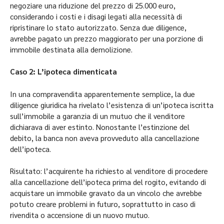
negoziare una riduzione del prezzo di 25.000 euro,
considerando i costi e i disagi legati alla necessità di
ripristinare lo stato autorizzato. Senza due diligence,
avrebbe pagato un prezzo maggiorato per una porzione di
immobile destinata alla demolizione.
Caso 2: L’ipoteca dimenticata
In una compravendita apparentemente semplice, la due
diligence giuridica ha rivelato l’esistenza di un’ipoteca iscritta
sull’immobile a garanzia di un mutuo che il venditore
dichiarava di aver estinto. Nonostante l’estinzione del
debito, la banca non aveva provveduto alla cancellazione
dell’ipoteca.
Risultato: l’acquirente ha richiesto al venditore di procedere
alla cancellazione dell’ipoteca prima del rogito, evitando di
acquistare un immobile gravato da un vincolo che avrebbe
potuto creare problemi in futuro, soprattutto in caso di
rivendita o accensione di un nuovo mutuo.