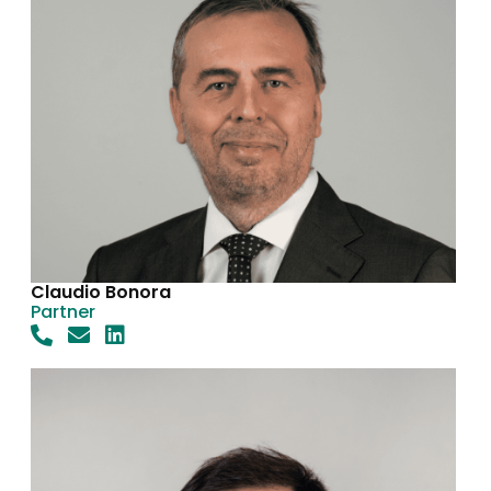
Claudio Bonora
Partner