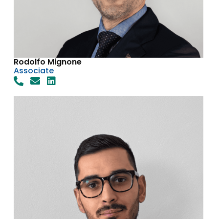
Rodolfo Mignone
Associate