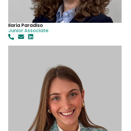
Ilaria Paradiso
Junior Associate