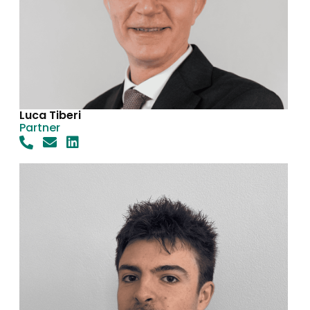
Luca Tiberi
Partner