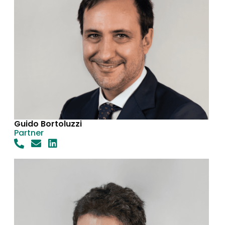
Guido Bortoluzzi
Partner