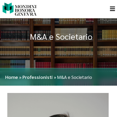
M&A e Societario
Home
»
Professionisti
»
M&A e Societario