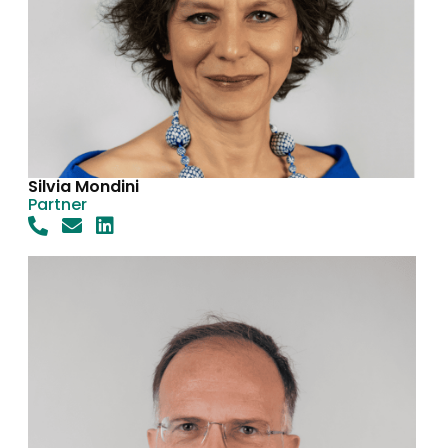
Silvia Mondini
Partner