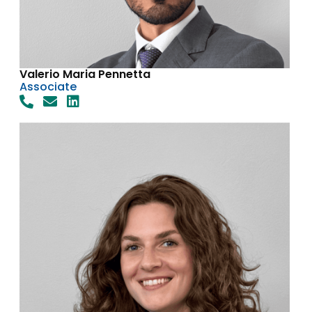
Valerio Maria Pennetta
Associate