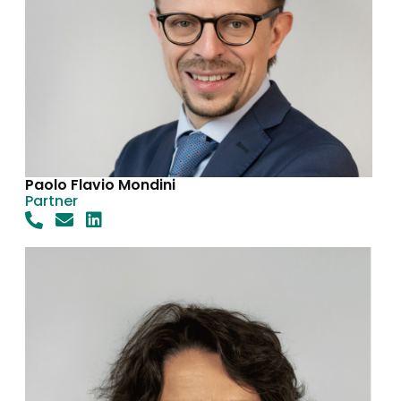
Paolo Flavio Mondini
Partner