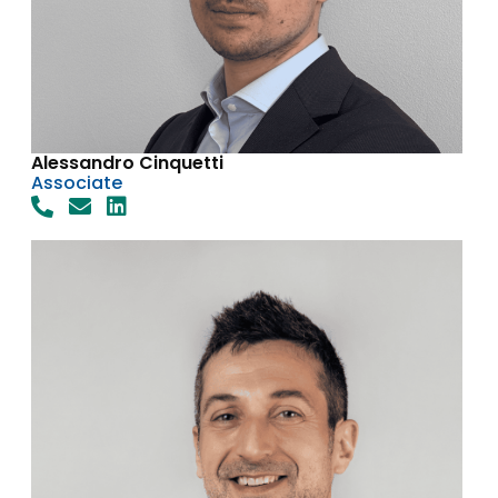
Alessandro Cinquetti
Associate