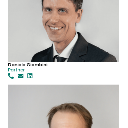
Daniele Giombini
Partner