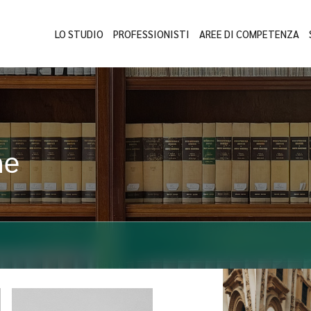
LO STUDIO
PROFESSIONISTI
AREE DI COMPETENZA
ne