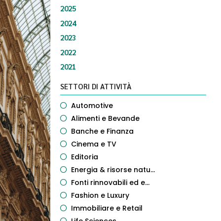
2025
2024
2023
2022
2021
SETTORI DI ATTIVITÀ
Automotive
Alimenti e Bevande
Banche e Finanza
Cinema e TV
Editoria
Energia & risorse natu...
Fonti rinnovabili ed e...
Fashion e Luxury
Immobiliare e Retail