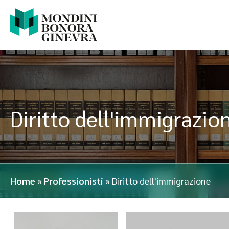
Diritto dell'immigrazio
Home
»
Professionisti
»
Diritto dell'immigrazione