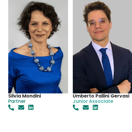
Silvia Mondini
Umberto Pallini Gervasi
Partner
Junior Associate