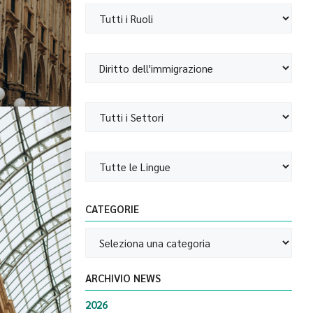
CATEGORIE
ARCHIVIO NEWS
2026