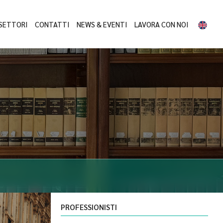
SETTORI
CONTATTI
NEWS & EVENTI
LAVORA CON NOI
PROFESSIONISTI