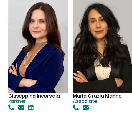
Giuseppina Incorvaia
Maria Grazia Manno
Partner
Associate