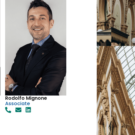
Rodolfo Mignone
Associate