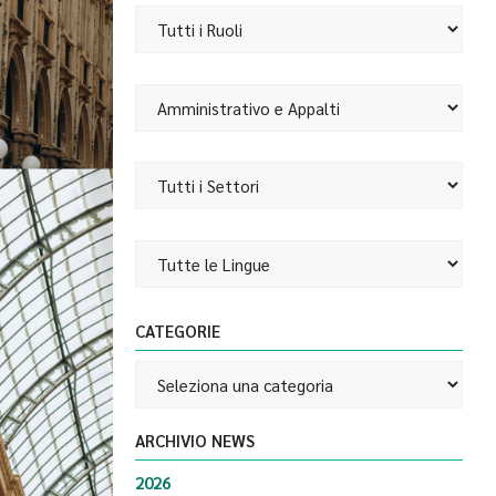
CATEGORIE
ARCHIVIO NEWS
2026