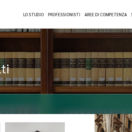
LO STUDIO
PROFESSIONISTI
AREE DI COMPETENZA
ti