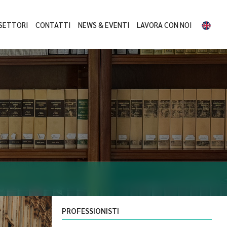
SETTORI
CONTATTI
NEWS & EVENTI
LAVORA CON NOI
PROFESSIONISTI