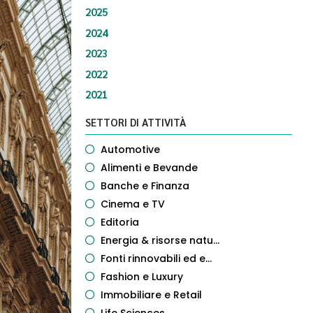
2025
2024
2023
2022
2021
SETTORI DI ATTIVITÀ
Automotive
Alimenti e Bevande
Banche e Finanza
Cinema e TV
Editoria
Energia & risorse natu...
Fonti rinnovabili ed e...
Fashion e Luxury
Immobiliare e Retail