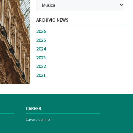
ARCHIVIO NEWS
2026
2025
2024
2023
2022
2021
CAREER
Lavora con noi