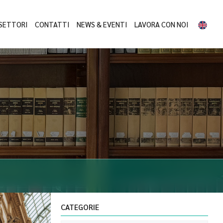
SETTORI
CONTATTI
NEWS & EVENTI
LAVORA CON NOI
CATEGORIE