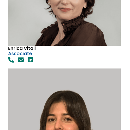
Enrica Vitali
Associate