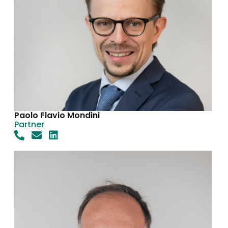
Paolo Flavio Mondini
Partner