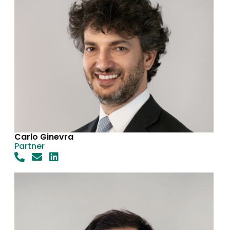
Carlo Ginevra
Partner