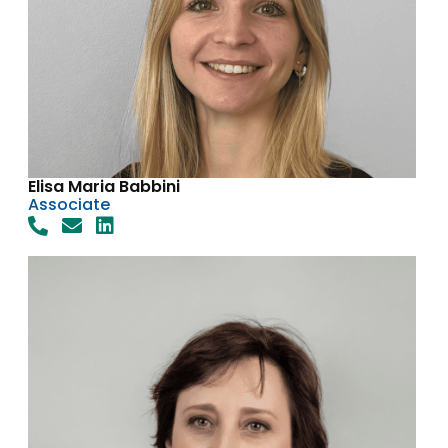
Elisa Maria Babbini
Associate