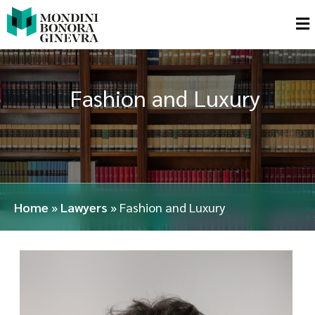
Fashion and Luxury
Home
»
Lawyers
»
Fashion and Luxury