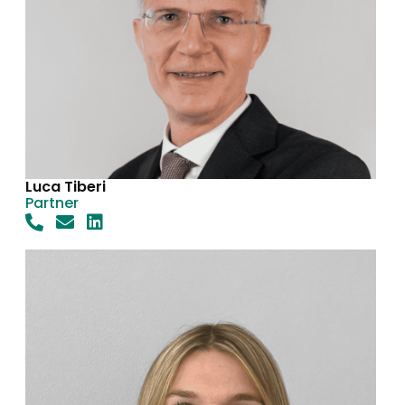
Luca Tiberi
Partner