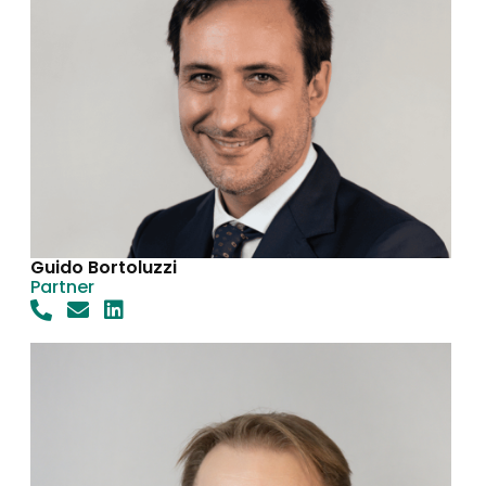
Guido Bortoluzzi
Partner