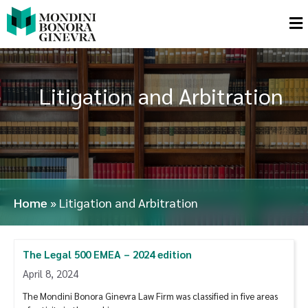
Litigation and Arbitration
Home
»
Litigation and Arbitration
The Legal 500 EMEA – 2024 edition
April 8, 2024
The Mondini Bonora Ginevra Law Firm was classified in five areas