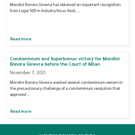
Mondini Bonora Ginevra has obtained an important recognition
from Legal 500 in Industry focus: food, …
Read more
Condominium and Superbonus: victory for Mondini
Bonora Ginevra before the Court of Milan
November 7, 2021
Mondini Bonora Ginevra assisted several condominium owners in
the precautionary challenge of a condominium resolution that
approved …
Read more