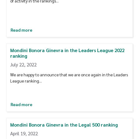
of activity in the rankings…
Read more
Mondini Bonora Ginevra in the Leaders League 2022
ranking
July 22, 2022
We are happy to announce that we are once again in the Leaders
League ranking…
Read more
Mondini Bonora Ginevra in the Legal 500 ranking
April 19, 2022